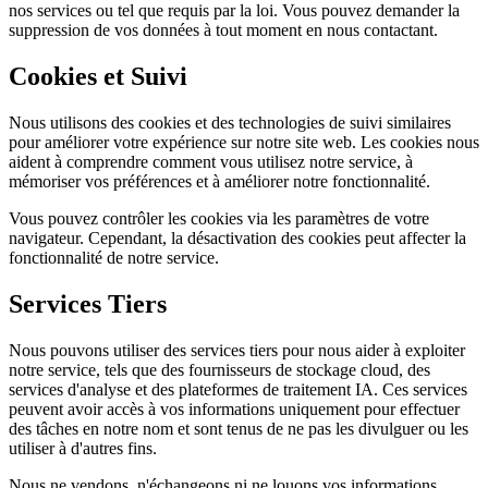
nos services ou tel que requis par la loi. Vous pouvez demander la
suppression de vos données à tout moment en nous contactant.
Cookies et Suivi
Nous utilisons des cookies et des technologies de suivi similaires
pour améliorer votre expérience sur notre site web. Les cookies nous
aident à comprendre comment vous utilisez notre service, à
mémoriser vos préférences et à améliorer notre fonctionnalité.
Vous pouvez contrôler les cookies via les paramètres de votre
navigateur. Cependant, la désactivation des cookies peut affecter la
fonctionnalité de notre service.
Services Tiers
Nous pouvons utiliser des services tiers pour nous aider à exploiter
notre service, tels que des fournisseurs de stockage cloud, des
services d'analyse et des plateformes de traitement IA. Ces services
peuvent avoir accès à vos informations uniquement pour effectuer
des tâches en notre nom et sont tenus de ne pas les divulguer ou les
utiliser à d'autres fins.
Nous ne vendons, n'échangeons ni ne louons vos informations