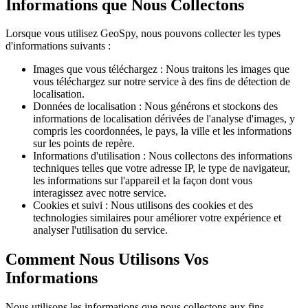
Informations que Nous Collectons
Lorsque vous utilisez GeoSpy, nous pouvons collecter les types
d'informations suivants :
Images que vous téléchargez : Nous traitons les images que
vous téléchargez sur notre service à des fins de détection de
localisation.
Données de localisation : Nous générons et stockons des
informations de localisation dérivées de l'analyse d'images, y
compris les coordonnées, le pays, la ville et les informations
sur les points de repère.
Informations d'utilisation : Nous collectons des informations
techniques telles que votre adresse IP, le type de navigateur,
les informations sur l'appareil et la façon dont vous
interagissez avec notre service.
Cookies et suivi : Nous utilisons des cookies et des
technologies similaires pour améliorer votre expérience et
analyser l'utilisation du service.
Comment Nous Utilisons Vos
Informations
Nous utilisons les informations que nous collectons aux fins