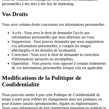
personnelles à des tiers à des fins de marketing.
Vos Droits
Vous avez certains droits concernant vos informations personnelles :
Accès : Vous avez le droit de demander l'accès aux
informations personnelles que nous détenons sur vous.
Suppression : Vous pouvez demander que nous supprimions
vos informations personnelles, y compris les images
téléchargées et les données de localisation.
Correction : Vous avez le droit de demander la correction
d'informations inexactes ou incomplètes.
Opposition : Vous pouvez vous opposer à certains traitements
de vos informations personnelles lorsque cela est applicable.
Modifications de la Politique de
Confidentialité
Nous pouvons mettre à jour cette Politique de Confidentialité de
temps à autre pour refléter les changements dans nos pratiques ou
pour d'autres raisons opérationnelles, légales ou réglementaires.
Nous vous informerons de tout changement important en publiant la