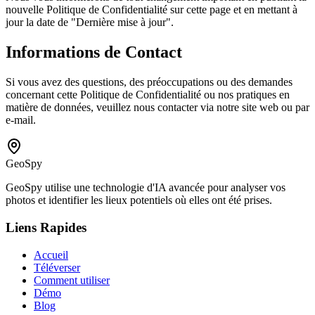
nouvelle Politique de Confidentialité sur cette page et en mettant à
jour la date de "Dernière mise à jour".
Informations de Contact
Si vous avez des questions, des préoccupations ou des demandes
concernant cette Politique de Confidentialité ou nos pratiques en
matière de données, veuillez nous contacter via notre site web ou par
e-mail.
GeoSpy
GeoSpy utilise une technologie d'IA avancée pour analyser vos
photos et identifier les lieux potentiels où elles ont été prises.
Liens Rapides
Accueil
Téléverser
Comment utiliser
Démo
Blog