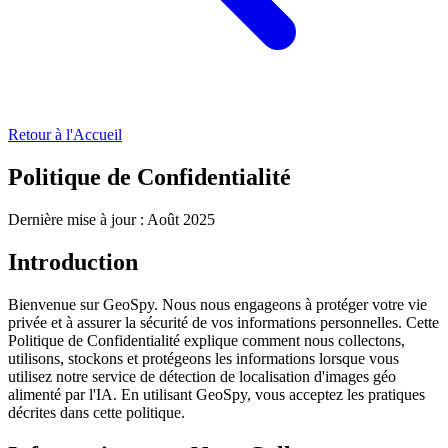
Retour à l'Accueil
Politique de Confidentialité
Dernière mise à jour : Août 2025
Introduction
Bienvenue sur GeoSpy. Nous nous engageons à protéger votre vie
privée et à assurer la sécurité de vos informations personnelles. Cette
Politique de Confidentialité explique comment nous collectons,
utilisons, stockons et protégeons les informations lorsque vous
utilisez notre service de détection de localisation d'images géo
alimenté par l'IA. En utilisant GeoSpy, vous acceptez les pratiques
décrites dans cette politique.