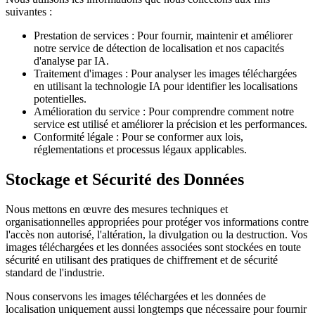
suivantes :
Prestation de services : Pour fournir, maintenir et améliorer
notre service de détection de localisation et nos capacités
d'analyse par IA.
Traitement d'images : Pour analyser les images téléchargées
en utilisant la technologie IA pour identifier les localisations
potentielles.
Amélioration du service : Pour comprendre comment notre
service est utilisé et améliorer la précision et les performances.
Conformité légale : Pour se conformer aux lois,
réglementations et processus légaux applicables.
Stockage et Sécurité des Données
Nous mettons en œuvre des mesures techniques et
organisationnelles appropriées pour protéger vos informations contre
l'accès non autorisé, l'altération, la divulgation ou la destruction. Vos
images téléchargées et les données associées sont stockées en toute
sécurité en utilisant des pratiques de chiffrement et de sécurité
standard de l'industrie.
Nous conservons les images téléchargées et les données de
localisation uniquement aussi longtemps que nécessaire pour fournir