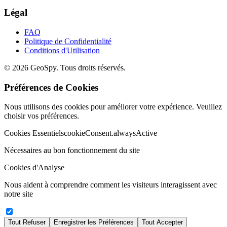
Légal
FAQ
Politique de Confidentialité
Conditions d'Utilisation
©
2026
GeoSpy.
Tous droits réservés.
Préférences de Cookies
Nous utilisons des cookies pour améliorer votre expérience. Veuillez
choisir vos préférences.
Cookies Essentiels
cookieConsent.alwaysActive
Nécessaires au bon fonctionnement du site
Cookies d'Analyse
Nous aident à comprendre comment les visiteurs interagissent avec
notre site
Tout Refuser
Enregistrer les Préférences
Tout Accepter