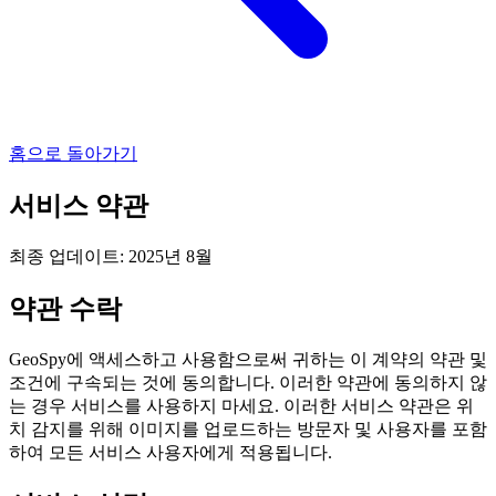
홈으로 돌아가기
서비스 약관
최종 업데이트: 2025년 8월
약관 수락
GeoSpy에 액세스하고 사용함으로써 귀하는 이 계약의 약관 및
조건에 구속되는 것에 동의합니다. 이러한 약관에 동의하지 않
는 경우 서비스를 사용하지 마세요. 이러한 서비스 약관은 위
치 감지를 위해 이미지를 업로드하는 방문자 및 사용자를 포함
하여 모든 서비스 사용자에게 적용됩니다.