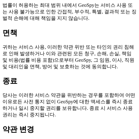
법률이 허용하는 최대 범위 내에서 GeoSpy는 서비스 사용 또
는 사용 불가능으로 인한 간접적, 부수적, 특별, 결과적 또는 징
벌적 손해에 대해 책임을 지지 않습니다.
면책
귀하는 서비스 사용, 이러한 약관 위반 또는 타인의 권리 침해
로 인해 발생하거나 이와 관련된 모든 청구, 손해, 손실, 책임
및 비용(법률 비용 포함)으로부터 GeoSpy, 그 임원, 이사, 직원
및 대리인을 면책, 방어 및 보호하는 것에 동의합니다.
종료
당사는 이러한 서비스 약관을 위반하는 경우를 포함하여 어떤
이유로든 사전 통지 없이 GeoSpy에 대한 액세스를 즉시 종료
하거나 일시 중지할 권리를 보유합니다. 종료 시 서비스 사용
권리는 즉시 중지됩니다.
약관 변경