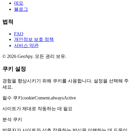
데모
블로그
법적
FAQ
개인정보 보호 정책
서비스 약관
©
2026
GeoSpy.
모든 권리 보유.
쿠키 설정
경험을 향상시키기 위해 쿠키를 사용합니다. 설정을 선택해 주
세요.
필수 쿠키
cookieConsent.alwaysActive
사이트가 제대로 작동하는 데 필요
분석 쿠키
방문자가 사이트와 상호 작용하는 방식을 이해하는 데 도움이