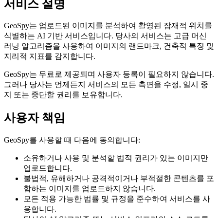
서비스 설명
GeoSpy는 업로드된 이미지를 분석하여 촬영된 잠재적 위치를
식별하는 AI 기반 서비스입니다. 당사의 서비스는 고급 머신
러닝 알고리즘을 사용하여 이미지의 랜드마크, 건축적 특징 및
지리적 지표를 감지합니다.
GeoSpy는 무료로 제공되며 사용자 등록이 필요하지 않습니다.
그러나 당사는 언제든지 서비스의 모든 측면을 수정, 일시 중
지 또는 중단할 권리를 보유합니다.
사용자 책임
GeoSpy를 사용할 때 다음에 동의합니다:
소유하거나 사용 및 분석할 법적 권리가 있는 이미지만
업로드합니다.
불법적, 유해하거나 공격적이거나 부적절한 콘텐츠를 포
함하는 이미지를 업로드하지 않습니다.
모든 적용 가능한 법률 및 규정을 준수하여 서비스를 사
용합니다.