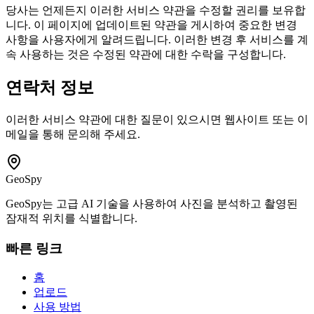
당사는 언제든지 이러한 서비스 약관을 수정할 권리를 보유합
니다. 이 페이지에 업데이트된 약관을 게시하여 중요한 변경
사항을 사용자에게 알려드립니다. 이러한 변경 후 서비스를 계
속 사용하는 것은 수정된 약관에 대한 수락을 구성합니다.
연락처 정보
이러한 서비스 약관에 대한 질문이 있으시면 웹사이트 또는 이
메일을 통해 문의해 주세요.
GeoSpy
GeoSpy는 고급 AI 기술을 사용하여 사진을 분석하고 촬영된
잠재적 위치를 식별합니다.
빠른 링크
홈
업로드
사용 방법