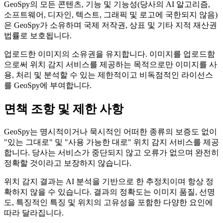
GeoSpy의 모든 콘텐츠, 기능 및 기능성(당사의 AI 알고리즘,
소프트웨어, 디자인, 텍스트, 그래픽 및 로고에 국한되지 않음)
은 GeoSpy가 소유하며 국제 저작권, 상표 및 기타 지적 재산권
법률로 보호됩니다.
업로드한 이미지의 소유권을 유지합니다. 이미지를 업로드함
으로써 위치 감지 서비스를 제공하는 목적으로만 이미지를 사
용, 처리 및 분석할 수 있는 제한적이고 비독점적인 라이선스
를 GeoSpy에 부여합니다.
면책 조항 및 제한 사항
GeoSpy는 명시적이거나 묵시적인 어떠한 종류의 보증도 없이
"있는 그대로" 및 "사용 가능한 대로" 위치 감지 서비스를 제공
합니다. 당사는 서비스가 중단되지 않고 오류가 없으며 완전히
정확할 것이라고 보장하지 않습니다.
위치 감지 결과는 AI 분석을 기반으로 한 추정치이며 항상 정
확하지 않을 수 있습니다. 결과의 정확도는 이미지 품질, 선명
도, 특징적인 특징 및 위치의 고유성을 포함한 다양한 요인에
따라 달라집니다.