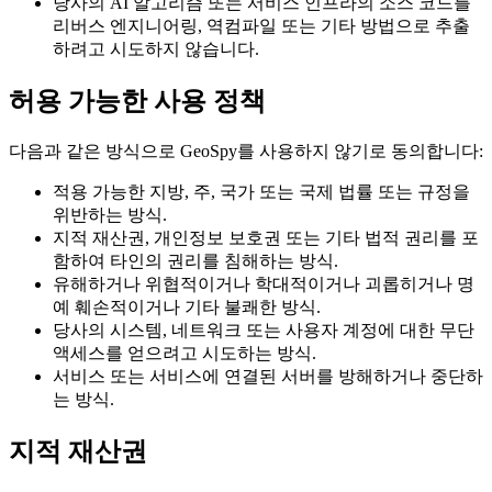
당사의 AI 알고리즘 또는 서비스 인프라의 소스 코드를
리버스 엔지니어링, 역컴파일 또는 기타 방법으로 추출
하려고 시도하지 않습니다.
허용 가능한 사용 정책
다음과 같은 방식으로 GeoSpy를 사용하지 않기로 동의합니다:
적용 가능한 지방, 주, 국가 또는 국제 법률 또는 규정을
위반하는 방식.
지적 재산권, 개인정보 보호권 또는 기타 법적 권리를 포
함하여 타인의 권리를 침해하는 방식.
유해하거나 위협적이거나 학대적이거나 괴롭히거나 명
예 훼손적이거나 기타 불쾌한 방식.
당사의 시스템, 네트워크 또는 사용자 계정에 대한 무단
액세스를 얻으려고 시도하는 방식.
서비스 또는 서비스에 연결된 서버를 방해하거나 중단하
는 방식.
지적 재산권