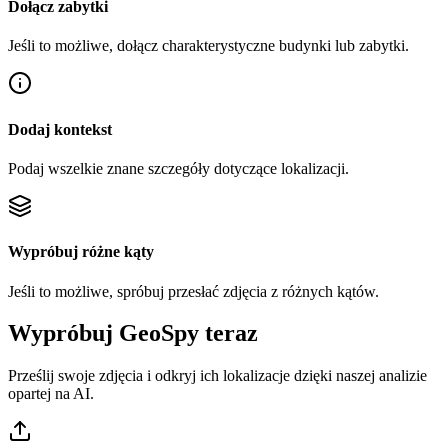
Dołącz zabytki
Jeśli to możliwe, dołącz charakterystyczne budynki lub zabytki.
Dodaj kontekst
Podaj wszelkie znane szczegóły dotyczące lokalizacji.
Wypróbuj różne kąty
Jeśli to możliwe, spróbuj przesłać zdjęcia z różnych kątów.
Wypróbuj GeoSpy teraz
Prześlij swoje zdjęcia i odkryj ich lokalizacje dzięki naszej analizie
opartej na AI.