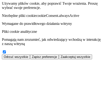
Używamy plików cookie, aby poprawić Twoje wrażenia. Proszę
wybrać swoje preferencje.
Niezbędne pliki cookie
cookieConsent.alwaysActive
Wymagane do prawidłowego działania witryny
Pliki cookie analityczne
Pomagają nam zrozumieć, jak odwiedzający wchodzą w interakcję
z naszą witryną
Odrzuć wszystkie
Zapisz preferencje
Zaakceptuj wszystkie