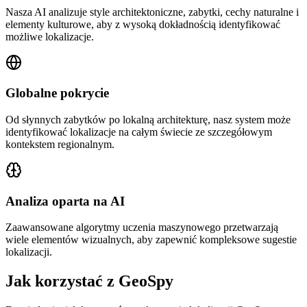
Nasza AI analizuje style architektoniczne, zabytki, cechy naturalne i
elementy kulturowe, aby z wysoką dokładnością identyfikować
możliwe lokalizacje.
Globalne pokrycie
Od słynnych zabytków po lokalną architekturę, nasz system może
identyfikować lokalizacje na całym świecie ze szczegółowym
kontekstem regionalnym.
Analiza oparta na AI
Zaawansowane algorytmy uczenia maszynowego przetwarzają
wiele elementów wizualnych, aby zapewnić kompleksowe sugestie
lokalizacji.
Jak korzystać z GeoSpy