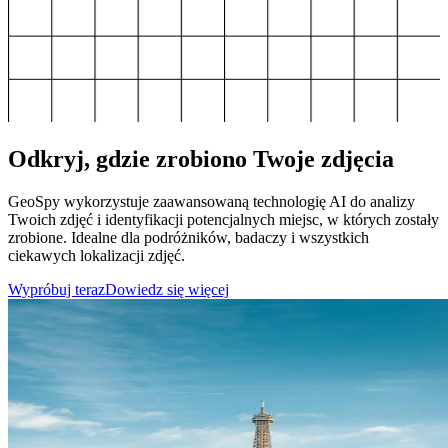
Odkryj, gdzie zrobiono Twoje zdjęcia
GeoSpy wykorzystuje zaawansowaną technologię AI do analizy
Twoich zdjęć i identyfikacji potencjalnych miejsc, w których zostały
zrobione. Idealne dla podróżników, badaczy i wszystkich
ciekawych lokalizacji zdjęć.
Wypróbuj teraz
Dowiedz się więcej