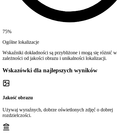
75
%
Ogólne lokalizacje
Wskaźniki dokładności są przybliżone i mogą się różnić w
zależności od jakości obrazu i unikalności lokalizacji.
Wskazówki dla najlepszych wyników
Jakość obrazu
Używaj wyraźnych, dobrze oświetlonych zdjęć o dobrej
rozdzielczości.