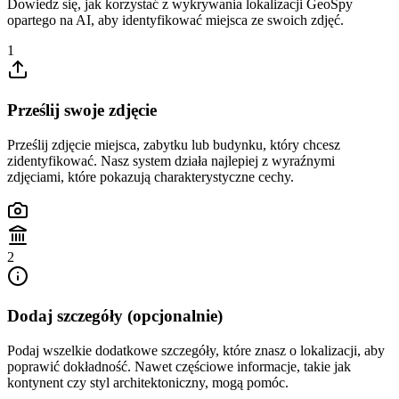
Dowiedz się, jak korzystać z wykrywania lokalizacji GeoSpy
opartego na AI, aby identyfikować miejsca ze swoich zdjęć.
1
Prześlij swoje zdjęcie
Prześlij zdjęcie miejsca, zabytku lub budynku, który chcesz
zidentyfikować. Nasz system działa najlepiej z wyraźnymi
zdjęciami, które pokazują charakterystyczne cechy.
2
Dodaj szczegóły (opcjonalnie)
Podaj wszelkie dodatkowe szczegóły, które znasz o lokalizacji, aby
poprawić dokładność. Nawet częściowe informacje, takie jak
kontynent czy styl architektoniczny, mogą pomóc.