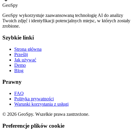
GeoSpy
GeoSpy wykorzystuje zaawansowaną technologię AI do analizy
Twoich zdjęć i identyfikacji potencjalnych miejsc, w których zostały
zrobione.
Szybkie linki
Strona główna
Prześlij
Jak używać
Demo
Blog
Prawny
FAQ
Polityka prywatności
Warunki korzystania z usługi
©
2026
GeoSpy.
Wszelkie prawa zastrzeżone.
Preferencje plików cookie