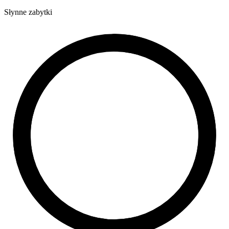
Słynne zabytki