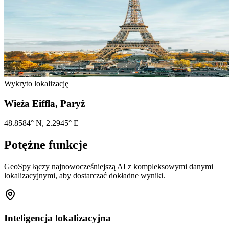
Wykryto lokalizację
Wieża Eiffla, Paryż
48.8584° N, 2.2945° E
Potężne funkcje
GeoSpy łączy najnowocześniejszą AI z kompleksowymi danymi
lokalizacyjnymi, aby dostarczać dokładne wyniki.
Inteligencja lokalizacyjna