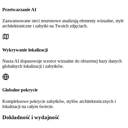
Przetwarzanie AI
Zaawansowane sieci neuronowe analizują elementy wizualne, style
architektoniczne i zabytki na Twoich zdjęciach.
Wykrywanie lokalizacji
Nasza AI dopasowuje wzorce wizualne do obszernej bazy danych
globalnych lokalizacji i zabytków.
Globalne pokrycie
Kompleksowe pokrycie zabytków, stylów architektonicznych i
lokalizacji na całym świecie.
Dokładność i wydajność