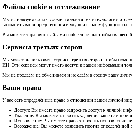
Файлы cookie и отслеживание
Мы используем файлы cookie и аналогичные технологии отслеж
запомнить ваши предпочтения и улучшить нашу функциональн
Вы можете управлять файлами cookie через настройки вашего б
Сервисы третьих сторон
Мы можем использовать сервисы третьих сторон, чтобы помоч
ИИ. Эти сервисы могут иметь доступ к вашей информации тольк
Мы не продаём, не обмениваем и не сдаём в аренду вашу лич
Ваши права
У вас есть определённые права в отношении вашей личной ин
Доступ: Вы имеете право запросить доступ к личной инф
Удаление: Вы можете запросить удаление вашей личной 
Исправление: Вы имеете право запросить исправление н
Возражение: Вы можете возразить против определённой 