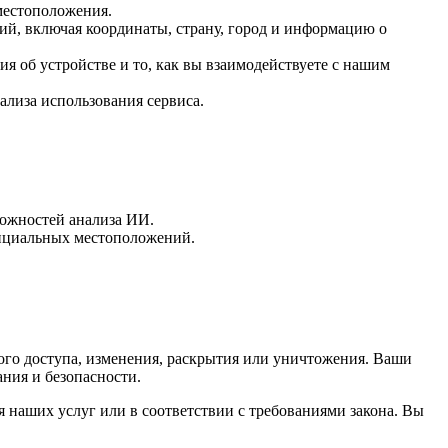
местоположения.
й, включая координаты, страну, город и информацию о
 об устройстве и то, как вы взаимодействуете с нашим
ализа использования сервиса.
можностей анализа ИИ.
енциальных местоположений.
о доступа, изменения, раскрытия или уничтожения. Ваши
ния и безопасности.
 наших услуг или в соответствии с требованиями закона. Вы