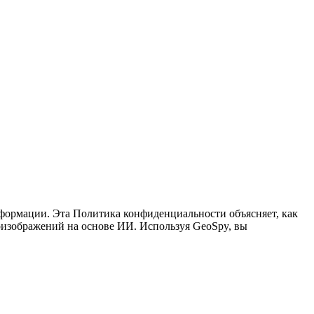
формации. Эта Политика конфиденциальности объясняет, как
оизображений на основе ИИ. Используя GeoSpy, вы