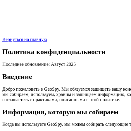
Вернуться на главную
Политика конфиденциальности
Последнее обновление: Август 2025
Введение
Добро пожаловать в GeoSpy. Мы обязуемся защищать вашу кон
мы собираем, используем, храним и защищаем информацию, ко
соглашаетесь с практиками, описанными в этой политике.
Информация, которую мы собираем
Когда вы используете GeoSpy, мы можем собирать следующие