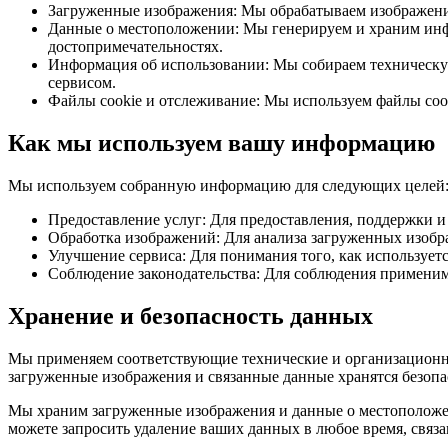
Загруженные изображения: Мы обрабатываем изображения
Данные о местоположении: Мы генерируем и храним инф
достопримечательностях.
Информация об использовании: Мы собираем техническую 
сервисом.
Файлы cookie и отслеживание: Мы используем файлы cook
Как мы используем вашу информацию
Мы используем собранную информацию для следующих целей
Предоставление услуг: Для предоставления, поддержки 
Обработка изображений: Для анализа загруженных изоб
Улучшение сервиса: Для понимания того, как использует
Соблюдение законодательства: Для соблюдения применим
Хранение и безопасность данных
Мы применяем соответствующие технические и организационн
загруженные изображения и связанные данные хранятся безопа
Мы храним загруженные изображения и данные о местоположени
можете запросить удаление ваших данных в любое время, связа