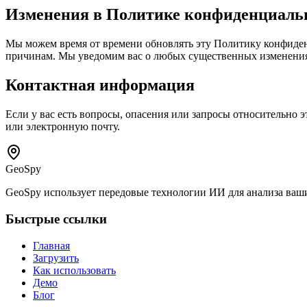
Изменения в Политике конфиденциаль
Мы можем время от времени обновлять эту Политику конфиде
причинам. Мы уведомим вас о любых существенных изменениях
Контактная информация
Если у вас есть вопросы, опасения или запросы относительно
или электронную почту.
GeoSpy
GeoSpy использует передовые технологии ИИ для анализа ваши
Быстрые ссылки
Главная
Загрузить
Как использовать
Демо
Блог