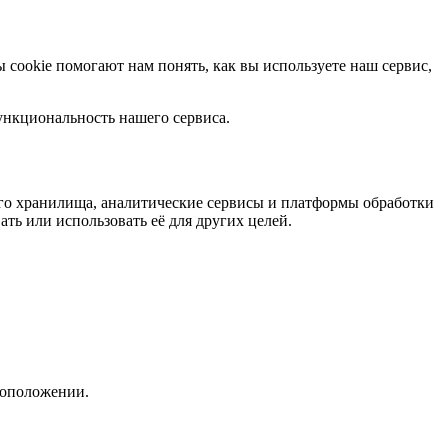
cookie помогают нам понять, как вы используете наш сервис,
ункциональность нашего сервиса.
ого хранилища, аналитические сервисы и платформы обработки
ть или использовать её для других целей.
тоположении.